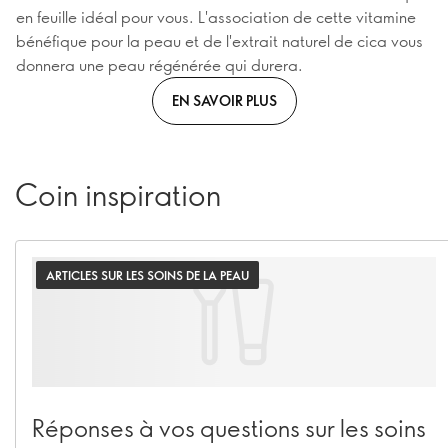
en feuille idéal pour vous. L'association de cette vitamine
bénéfique pour la peau et de l'extrait naturel de cica vous
donnera une peau régénérée qui durera.
EN SAVOIR PLUS
Coin inspiration
ARTICLES SUR LES SOINS DE LA PEAU
Réponses à vos questions sur les soins