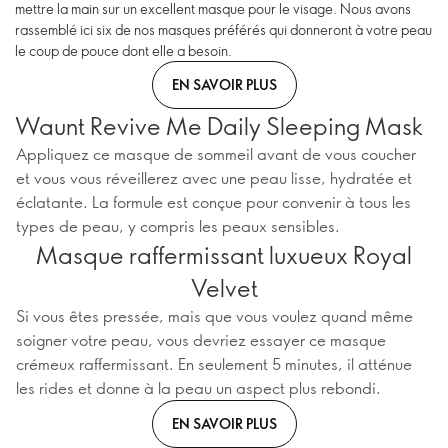
mettre la main sur un excellent masque pour le visage. Nous avons
rassemblé ici six de nos masques préférés qui donneront à votre peau
le coup de pouce dont elle a besoin.
EN SAVOIR PLUS
Waunt Revive Me Daily Sleeping Mask
Appliquez ce masque de sommeil avant de vous coucher
et vous vous réveillerez avec une peau lisse, hydratée et
éclatante. La formule est conçue pour convenir à tous les
types de peau, y compris les peaux sensibles.
Masque raffermissant luxueux Royal
Velvet
Si vous êtes pressée, mais que vous voulez quand même
soigner votre peau, vous devriez essayer ce masque
crémeux raffermissant. En seulement 5 minutes, il atténue
les rides et donne à la peau un aspect plus rebondi.
EN SAVOIR PLUS