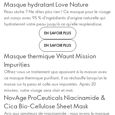
Masque hydratant Love Nature
Peau sèche ? Ne dites plus rien ! Ce masque pour le visage
est conçu avec 95 % d'ingrédients d'origine naturelle qui
hydrateront votre peau jusqu'à ce qu'elle resplendisse.
EN SAVOIR PLUS
EN SAVOIR PLUS
Masque thermique Waunt Mission
Impurities
Offrez-vous un traitement spa apaisant à la maison avec
ce masque thermique purifiant. Il se réchauffe lorsqu'on le
masse sur la peau et colle aux impuretés. Après 20
minutes, votre visage sera clair et mat.
NovAge ProCeuticals Niacinamide &
Cica Bio-Cellulose Sheet Mask
Avis aux amateurs de niacinamide : nous avons le masque