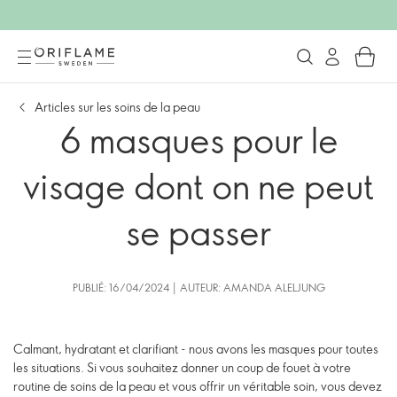
Articles sur les soins de la peau
6 masques pour le
visage dont on ne peut
se passer
PUBLIÉ: 16/04/2024 | AUTEUR: AMANDA ALELJUNG
Calmant, hydratant et clarifiant - nous avons les masques pour toutes
les situations. Si vous souhaitez donner un coup de fouet à votre
routine de soins de la peau et vous offrir un véritable soin, vous devez