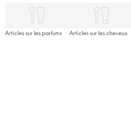
Articles sur les parfums
Articles sur les cheveux