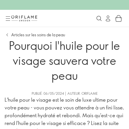
Articles sur les soins de la peau
Pourquoi l'huile pour le
visage sauvera votre
peau
PUBLIÉ: 06/05/2024 | AUTEUR: ORIFLAME
L'huile pour le visage est le soin de luxe ultime pour
votre peau - vous pouvez vous attendre à un fini lisse,
profondément hydraté et rebondi. Mais qu'est-ce qui
rend l'huile pour le visage si efficace ? Lisez la suite