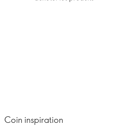
Coin inspiration