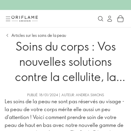
Articles sur les soins de la peau
Soins du corps : Vos
nouvelles solutions
contre la cellulite, la
peau rugueuse et lâche
PUBLIÉ: 18/01/2024 | AUTEUR: ANDREA SIMONS
Les soins de la peau ne sont pas réservés au visage -
la peau de votre corps mérite elle aussi un peu
d'attention ! Voici comment prendre soin de votre
peau de haut en bas avec notre nouvelle gamme de