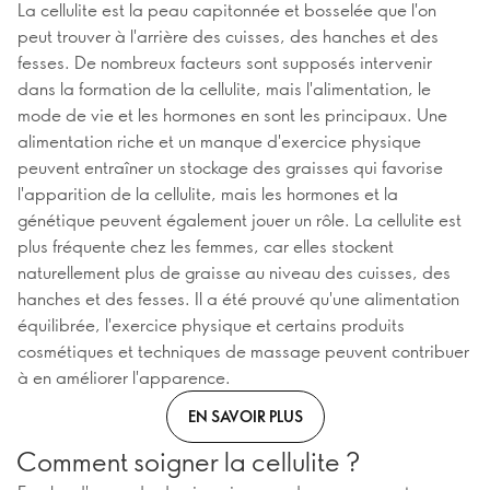
La cellulite est la peau capitonnée et bosselée que l'on
peut trouver à l'arrière des cuisses, des hanches et des
fesses. De nombreux facteurs sont supposés intervenir
dans la formation de la cellulite, mais l'alimentation, le
mode de vie et les hormones en sont les principaux. Une
alimentation riche et un manque d'exercice physique
peuvent entraîner un stockage des graisses qui favorise
l'apparition de la cellulite, mais les hormones et la
génétique peuvent également jouer un rôle. La cellulite est
plus fréquente chez les femmes, car elles stockent
naturellement plus de graisse au niveau des cuisses, des
hanches et des fesses. Il a été prouvé qu'une alimentation
équilibrée, l'exercice physique et certains produits
cosmétiques et techniques de massage peuvent contribuer
à en améliorer l'apparence.
EN SAVOIR PLUS
Comment soigner la cellulite ?