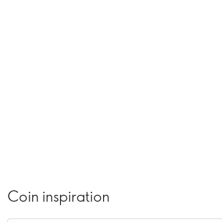
Coin inspiration