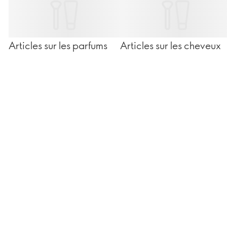
Articles sur les parfums
Articles sur les cheveux