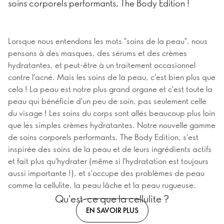
soins corporels performants, The Body Edition !
Lorsque nous entendons les mots "soins de la peau", nous
pensons à des masques, des sérums et des crèmes
hydratantes, et peut-être à un traitement occasionnel
contre l'acné. Mais les soins de la peau, c'est bien plus que
cela ! La peau est notre plus grand organe et c'est toute la
peau qui bénéficie d'un peu de soin, pas seulement celle
du visage ! Les soins du corps sont allés beaucoup plus loin
que les simples crèmes hydratantes. Notre nouvelle gamme
de soins corporels performants, The Body Edition, s'est
inspirée des soins de la peau et de leurs ingrédients actifs
et fait plus qu'hydrater (même si l'hydratation est toujours
aussi importante !), et s'occupe des problèmes de peau
comme la cellulite, la peau lâche et la peau rugueuse.
Qu'est-ce que la cellulite ?
EN SAVOIR PLUS