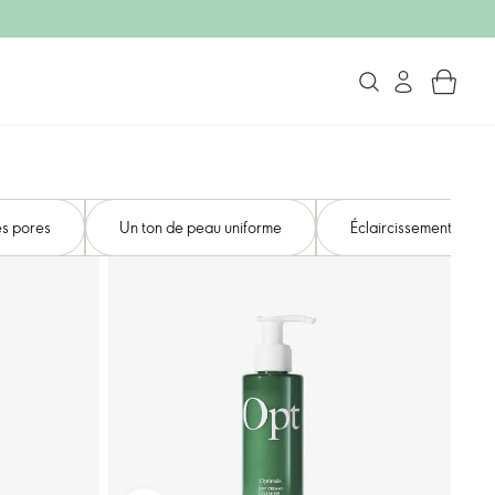
es pores
Un ton de peau uniforme
Éclaircissement