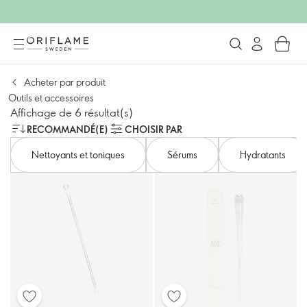
Acheter par produit
Outils et accessoires
Affichage de 6 résultat(s)
RECOMMANDÉ(E)
CHOISIR PAR
Nettoyants et toniques
Sérums
Hydratants