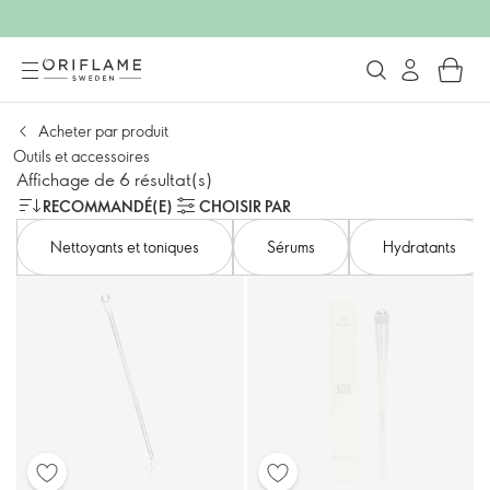
Acheter par produit
Outils et accessoires
Affichage de 6 résultat(s)
RECOMMANDÉ(E)
CHOISIR PAR
Nettoyants et toniques
Sérums
Hydratants