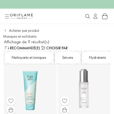
Acheter par produit
Masques et exfoliants
Affichage de 9 résultat(s)
RECOMMANDÉ(E)
CHOISIR PAR
Nettoyants et toniques
Sérums
Hydratants