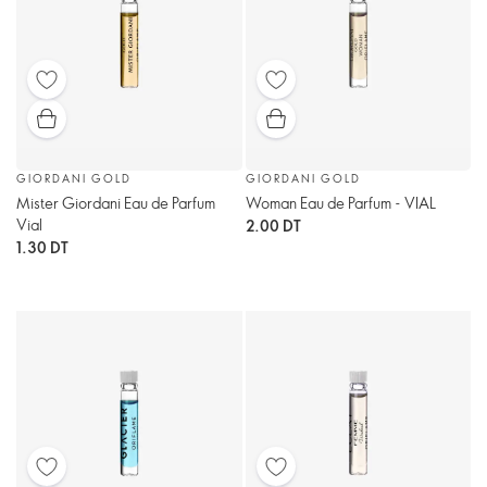
GIORDANI GOLD
GIORDANI GOLD
Mister Giordani Eau de Parfum
Woman Eau de Parfum - VIAL
Vial
2.00 DT
1.30 DT