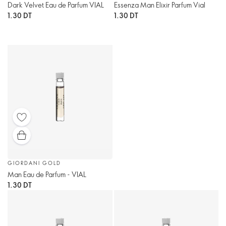
Dark Velvet Eau de Parfum VIAL
Essenza Man Elixir Parfum Vial
1.30 DT
1.30 DT
GIORDANI GOLD
Man Eau de Parfum - VIAL
1.30 DT