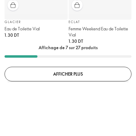
GLACIER
ECLAT
Eau de Toilette Vial
Femme Weekend Eau de Toilette
Vial
1.30 DT
1.30 DT
Affichage de 7 sur 27 produits
AFFICHER PLUS