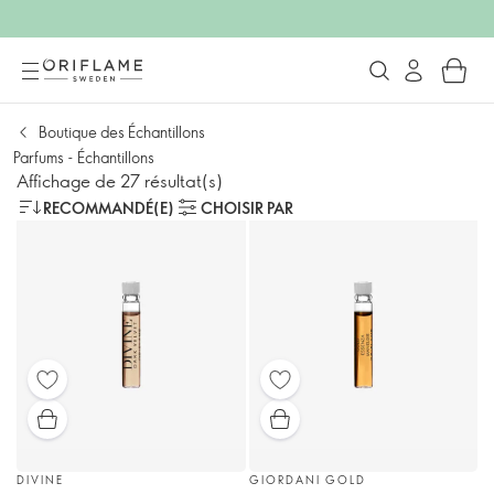
Boutique des Échantillons
Parfums - Échantillons
Affichage de 27 résultat(s)
RECOMMANDÉ(E)
CHOISIR PAR
DIVINE
GIORDANI GOLD