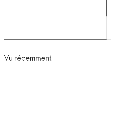
Vu récemment