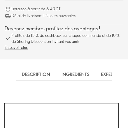
Livraison à partir de 6.40 DT.
Délai de livraison: 1-2 jours ouvrables
Devenez membre, profitez des avantages !
Profitez de 15 % de cashback sur chaque commande et de 10 %
de Sharing Discount en invitant vos amis
En savoir plus
DESCRIPTION
INGRÉDIENTS
EXPÉDITION