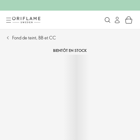
Fond de teint, BB et CC
BIENTÔT EN STOCK