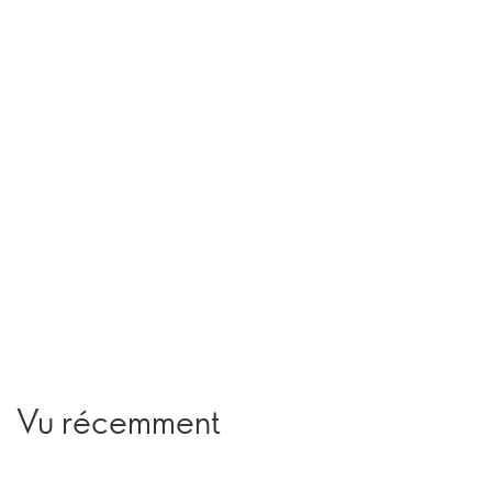
Vu récemment