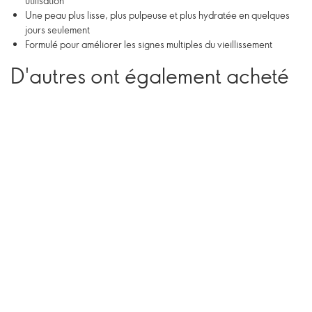
utilisation
Une peau plus lisse, plus pulpeuse et plus hydratée en quelques
jours seulement
Formulé pour améliorer les signes multiples du vieillissement
D'autres ont également acheté