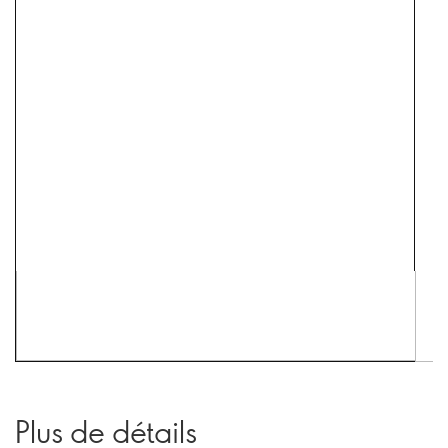
Plus de détails