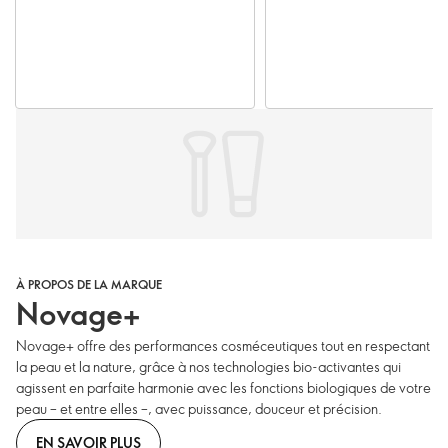
À PROPOS DE LA MARQUE
Novage+
Novage+ offre des performances cosméceutiques tout en respectant
la peau et la nature, grâce à nos technologies bio-activantes qui
agissent en parfaite harmonie avec les fonctions biologiques de votre
peau – et entre elles –, avec puissance, douceur et précision.
EN SAVOIR PLUS