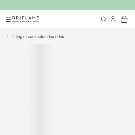
Lifting et correction des rides