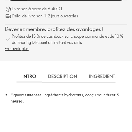
Livraison à partir de 6.40 DT.
Délai de livraison: 1-2 jours ouvrables
Devenez membre, profitez des avantages !
Profitez de 15 % de cashback sur chaque commande et de 10 %
de Sharing Discount en invitant vos amis
En savoir plus
INTRO
DESCRIPTION
INGRÉDIENTS
Pigments intenses, ingrédients hydratants, conçu pour durer 8
heures.