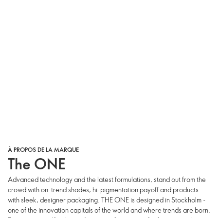
À PROPOS DE LA MARQUE
The ONE
Advanced technology and the latest formulations, stand out from the
crowd with on-trend shades, hi-pigmentation payoff and products
with sleek, designer packaging. THE ONE is designed in Stockholm -
one of the innovation capitals of the world and where trends are born.