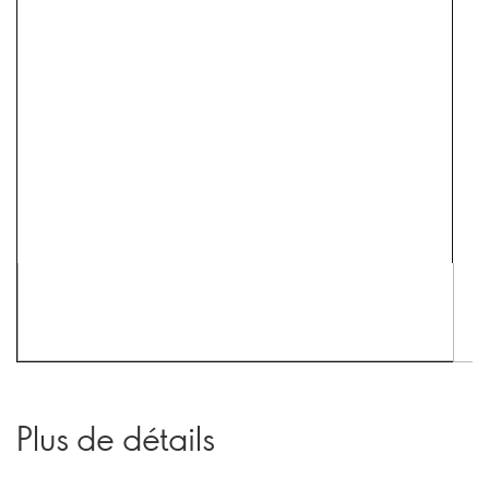
Plus de détails