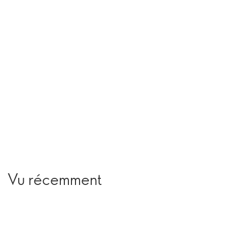
Vu récemment