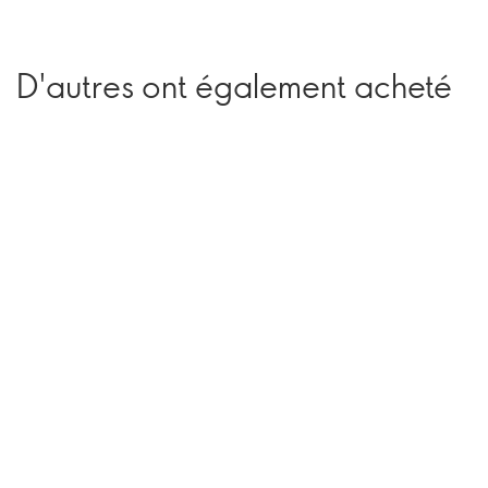
D'autres ont également acheté