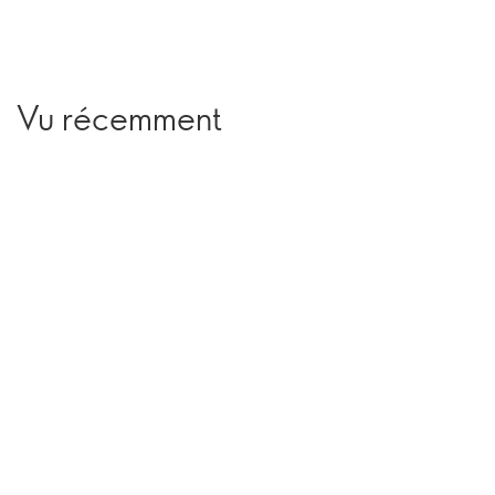
Vu récemment