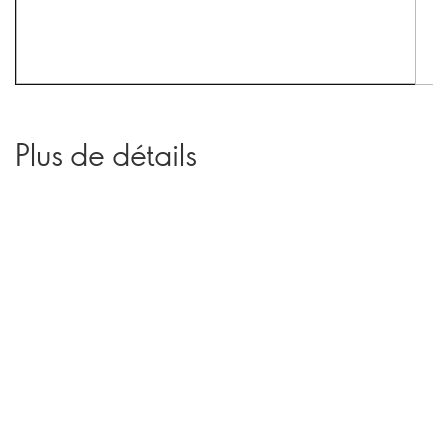
Plus de détails