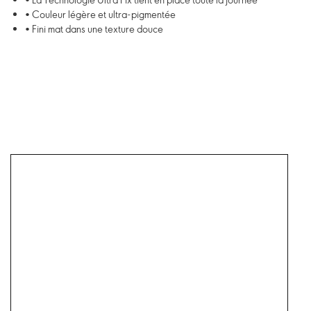
• Couleur légère et ultra-pigmentée
• Fini mat dans une texture douce