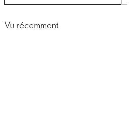
Vu récemment