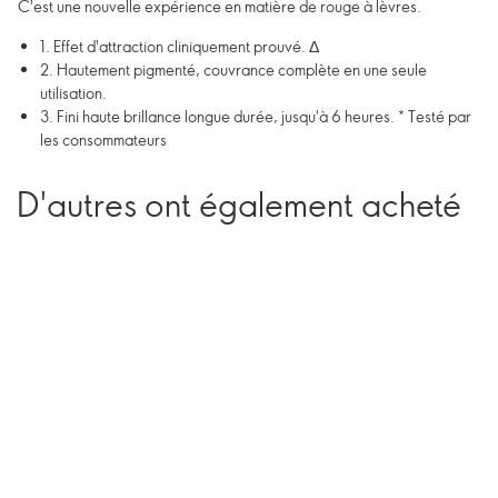
C'est une nouvelle expérience en matière de rouge à lèvres.
1. Effet d'attraction cliniquement prouvé. Δ
2. Hautement pigmenté, couvrance complète en une seule
utilisation.
3. Fini haute brillance longue durée, jusqu'à 6 heures. * Testé par
les consommateurs
D'autres ont également acheté