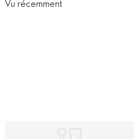
Vu récemment