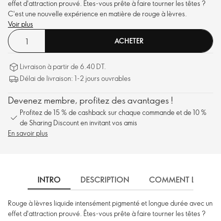
effet d'attraction prouvé. Êtes-vous prête à faire tourner les têtes ?
C'est une nouvelle expérience en matière de rouge à lèvres.
Voir plus
ACHETER
Livraison à partir de 6.40 DT.
Délai de livraison: 1-2 jours ouvrables
Devenez membre, profitez des avantages !
Profitez de 15 % de cashback sur chaque commande et de 10 %
de Sharing Discount en invitant vos amis
En savoir plus
INTRO
DESCRIPTION
COMMENT L'UTILIS
Rouge à lèvres liquide intensément pigmenté et longue durée avec un
effet d'attraction prouvé. Êtes-vous prête à faire tourner les têtes ?