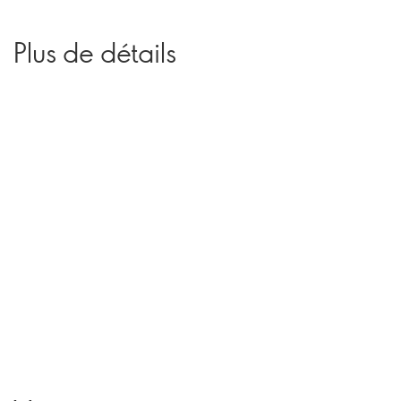
Plus de détails