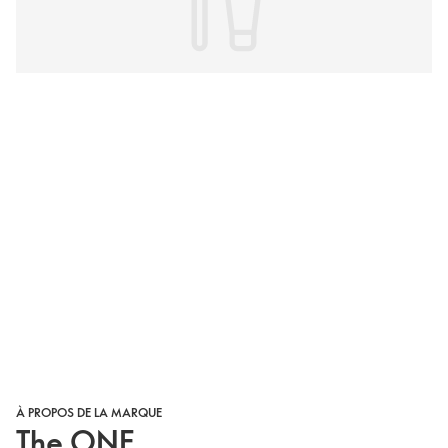
À PROPOS DE LA MARQUE
The ONE