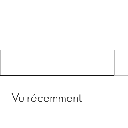
Vu récemment