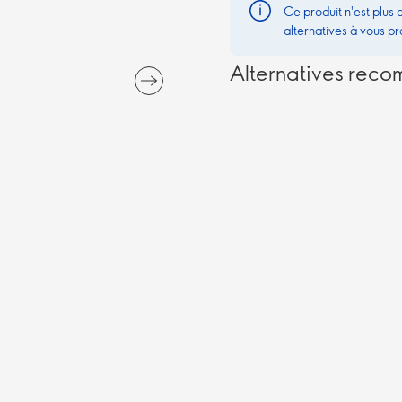
Ce produit n'est plus 
alternatives à vous pr
Alternatives rec