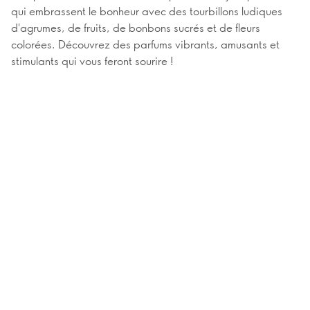
qui embrassent le bonheur avec des tourbillons ludiques
d'agrumes, de fruits, de bonbons sucrés et de fleurs
colorées. Découvrez des parfums vibrants, amusants et
stimulants qui vous feront sourire !