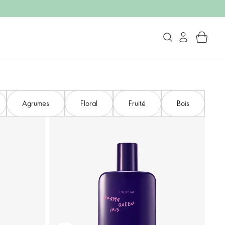
Agrumes
Floral
Fruité
Bois