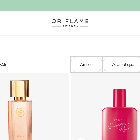
Ambre
Aromatique
PAR