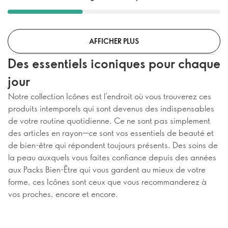
AFFICHER PLUS
Des essentiels iconiques pour chaque
jour
Notre collection Icônes est l’endroit où vous trouverez ces
produits intemporels qui sont devenus des indispensables
de votre routine quotidienne. Ce ne sont pas simplement
des articles en rayon—ce sont vos essentiels de beauté et
de bien-être qui répondent toujours présents. Des soins de
la peau auxquels vous faites confiance depuis des années
aux Packs Bien-Être qui vous gardent au mieux de votre
forme, ces Icônes sont ceux que vous recommanderez à
vos proches, encore et encore.