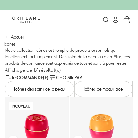
Accueil
Icônes
Notre collection Icônes est remplie de produits essentiels qui
fonctionnent tout simplement. Des soins de la peau au bien-être, ces
produits de confiance sont appréciés de tous et sont là pour rester !
Affichage de 17 résultat(s)
RECOMMANDÉ(E)
CHOISIR PAR
Icônes des soins de la peau
Icônes de maquillage
NOUVEAU