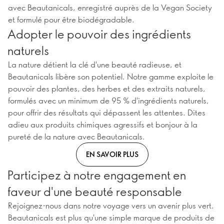
avec Beautanicals, enregistré auprès de la Vegan Society
et formulé pour être biodégradable.
Adopter le pouvoir des ingrédients
naturels
La nature détient la clé d'une beauté radieuse, et
Beautanicals libère son potentiel. Notre gamme exploite le
pouvoir des plantes, des herbes et des extraits naturels,
formulés avec un minimum de 95 % d'ingrédients naturels,
pour offrir des résultats qui dépassent les attentes. Dites
adieu aux produits chimiques agressifs et bonjour à la
pureté de la nature avec Beautanicals.
EN SAVOIR PLUS
Participez à notre engagement en
faveur d'une beauté responsable
Rejoignez-nous dans notre voyage vers un avenir plus vert.
Beautanicals est plus qu'une simple marque de produits de