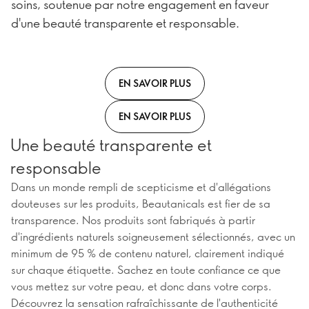
soins, soutenue par notre engagement en faveur
d'une beauté transparente et responsable.
EN SAVOIR PLUS
EN SAVOIR PLUS
Une beauté transparente et
responsable
Dans un monde rempli de scepticisme et d'allégations
douteuses sur les produits, Beautanicals est fier de sa
transparence. Nos produits sont fabriqués à partir
d'ingrédients naturels soigneusement sélectionnés, avec un
minimum de 95 % de contenu naturel, clairement indiqué
sur chaque étiquette. Sachez en toute confiance ce que
vous mettez sur votre peau, et donc dans votre corps.
Découvrez la sensation rafraîchissante de l'authenticité