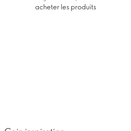
acheter les produits