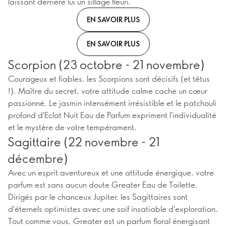
laissant derrière lui un sillage fleuri.
EN SAVOIR PLUS
EN SAVOIR PLUS
Scorpion (23 octobre - 21 novembre)
Courageux et fiables, les Scorpions sont décisifs (et têtus
!). Maître du secret, votre attitude calme cache un cœur
passionné. Le jasmin intensément irrésistible et le patchouli
profond d'Eclat Nuit Eau de Parfum expriment l'individualité
et le mystère de votre tempérament.
Sagittaire (22 novembre - 21
décembre)
Avec un esprit aventureux et une attitude énergique, votre
parfum est sans aucun doute Greater Eau de Toilette.
Dirigés par le chanceux Jupiter, les Sagittaires sont
d'éternels optimistes avec une soif insatiable d'exploration.
Tout comme vous, Greater est un parfum floral énergisant