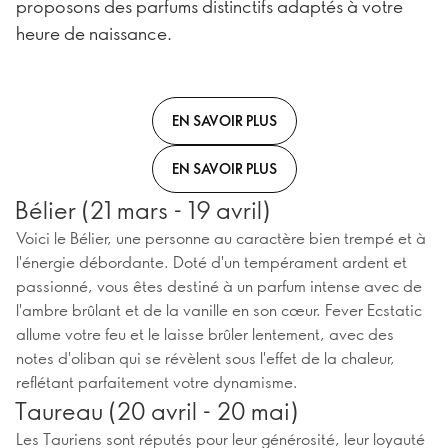
proposons des parfums distinctifs adaptés à votre
heure de naissance.
EN SAVOIR PLUS
EN SAVOIR PLUS
Bélier (21 mars - 19 avril)
Voici le Bélier, une personne au caractère bien trempé et à
l'énergie débordante. Doté d'un tempérament ardent et
passionné, vous êtes destiné à un parfum intense avec de
l'ambre brûlant et de la vanille en son cœur. Fever Ecstatic
allume votre feu et le laisse brûler lentement, avec des
notes d'oliban qui se révèlent sous l'effet de la chaleur,
reflétant parfaitement votre dynamisme.
Taureau (20 avril - 20 mai)
Les Tauriens sont réputés pour leur générosité, leur loyauté