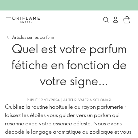
Articles sur les parfums
Quel est votre parfum
fétiche en fonction de
votre signe
astrologique ?
PUBLIÉ: 19/01/2024 | AUTEUR: VALERIA SOLONARI
Oubliez la routine habituelle du rayon parfumerie -
laissez les étoiles vous guider vers un parfum qui
résonne avec votre essence céleste. Nous avons
décodé le langage aromatique du zodiaque et vous