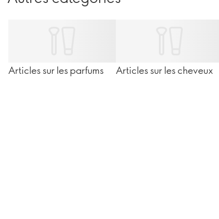
Articles sur les parfums
Articles sur les cheveux