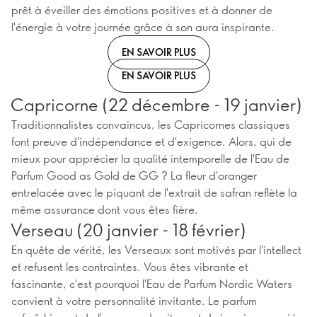
prêt à éveiller des émotions positives et à donner de
l'énergie à votre journée grâce à son aura inspirante.
EN SAVOIR PLUS
EN SAVOIR PLUS
Capricorne (22 décembre - 19 janvier)
Traditionnalistes convaincus, les Capricornes classiques
font preuve d'indépendance et d'exigence. Alors, qui de
mieux pour apprécier la qualité intemporelle de l'Eau de
Parfum Good as Gold de GG ? La fleur d'oranger
entrelacée avec le piquant de l'extrait de safran reflète la
même assurance dont vous êtes fière.
Verseau (20 janvier - 18 février)
En quête de vérité, les Verseaux sont motivés par l'intellect
et refusent les contraintes. Vous êtes vibrante et
fascinante, c'est pourquoi l'Eau de Parfum Nordic Waters
convient à votre personnalité invitante. Le parfum