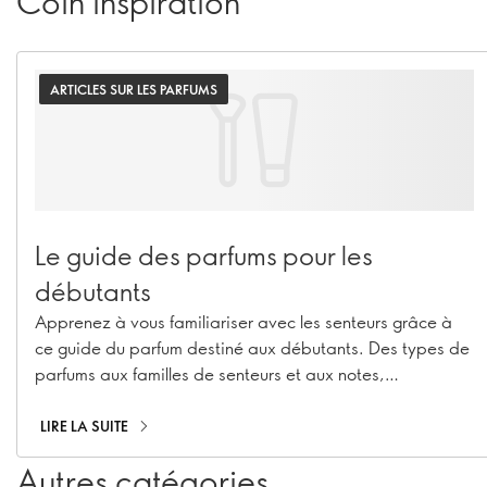
Coin inspiration
ARTICLES SUR LES PARFUMS
Le guide des parfums pour les
débutants
Apprenez à vous familiariser avec les senteurs grâce à
ce guide du parfum destiné aux débutants. Des types de
parfums aux familles de senteurs et aux notes,
démystifions le monde du parfum.
LIRE LA SUITE
Autres catégories