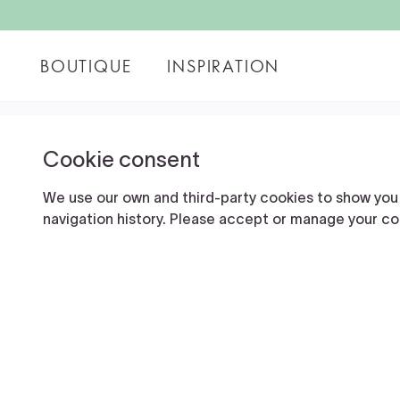
BOUTIQUE
INSPIRATION