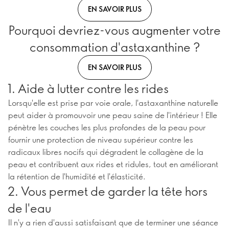
EN SAVOIR PLUS
Pourquoi devriez-vous augmenter votre
consommation d'astaxanthine ?
EN SAVOIR PLUS
1. Aide à lutter contre les rides
Lorsqu'elle est prise par voie orale, l'astaxanthine naturelle
peut aider à promouvoir une peau saine de l'intérieur ! Elle
pénètre les couches les plus profondes de la peau pour
fournir une protection de niveau supérieur contre les
radicaux libres nocifs qui dégradent le collagène de la
peau et contribuent aux rides et ridules, tout en améliorant
la rétention de l'humidité et l'élasticité.
2. Vous permet de garder la tête hors
de l'eau
Il n'y a rien d'aussi satisfaisant que de terminer une séance