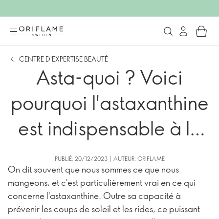
CENTRE D'EXPERTISE BEAUTÉ
Asta-quoi ? Voici
pourquoi l'astaxanthine
est indispensable à la
santé de la peau
PUBLIÉ: 20/12/2023 | AUTEUR: ORIFLAME
On dit souvent que nous sommes ce que nous
mangeons, et c'est particulièrement vrai en ce qui
concerne l'astaxanthine. Outre sa capacité à
prévenir les coups de soleil et les rides, ce puissant