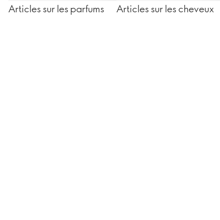
Articles sur les parfums
Articles sur les cheveux