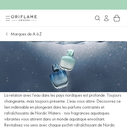
Marques de A à Z
La relation avec l'eau dans les pays nordiques est profonde. Toujours
changeante, mais toujours présente. L'eau vous attire. Découvrez ce
lien indéniable en plongeant dans les parfums contrastés et
rafraîchissants de Nordic Waters - nos fragrances aquatiques
vibrantes vous attirent dans un monde aquatique envoûtant.
Revitalisez vos sens avec chaque pschitt rafraîchissant de Nordic