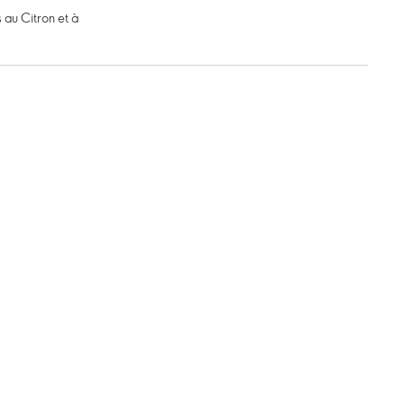
 au Citron et à