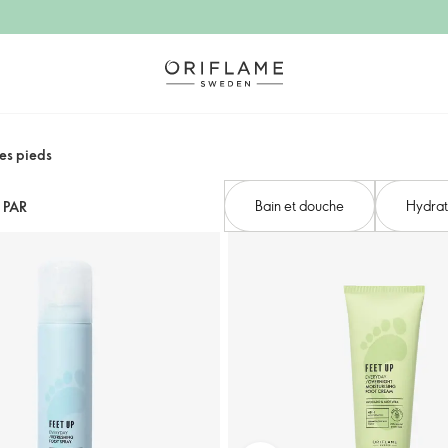
es pieds
Bain et douche
Hydrat
 PAR