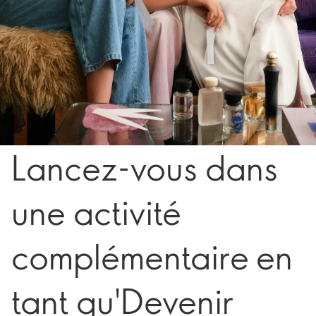
Lancez-vous dans
une activité
complémentaire en
tant qu'Devenir