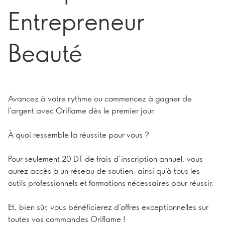
Entrepreneur
Beauté
Avancez à votre rythme ou commencez à gagner de
l’argent avec Oriflame dès le premier jour.
À quoi ressemble la réussite pour vous ?
Pour seulement 20 DT de frais d’inscription annuel, vous
aurez accès à un réseau de soutien, ainsi qu’à tous les
outils professionnels et formations nécessaires pour réussir.
Et, bien sûr, vous bénéficierez d’offres exceptionnelles sur
toutes vos commandes Oriflame !