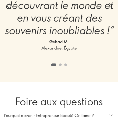
découvrant le monde et
en vous créant des
souvenirs inoubliables !”
Gehad M.
Alexandrie, Égypte
Foire aux questions
Pourquoi devenir Entrepreneur Beauté Oriflame ?