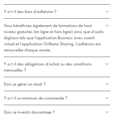
Y a-t-il des frais d’adhésion ?
Vous bénéficiez également de formations de haut
niveau gratuites (en ligne et hors ligne) ainsi que d’outils
digitaux tels que l’application Business avec coach
virtuel et l’application Oriflame Sharing. L’adhésion est
renouvelée chaque année.
Y a-t-il des obligations d’achat ou des conditions
mensuelles ?
Dois-je gérer un stock ?
Y a-t-il un minimum de commande ?
Dois-je investir davantage ?