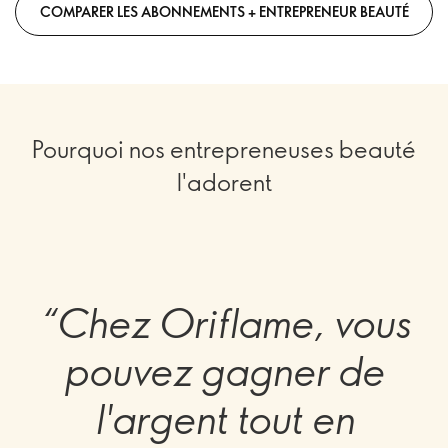
COMPARER LES ABONNEMENTS + ENTREPRENEUR BEAUTÉ
Pourquoi nos entrepreneuses beauté
l'adorent
“Chez Oriflame, vous
pouvez gagner de
l'argent tout en