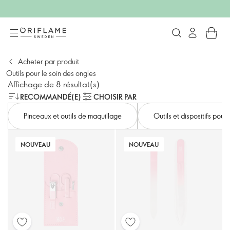
Acheter par produit
Outils pour le soin des ongles
Affichage de 8 résultat(s)
RECOMMANDÉ(E)
CHOISIR PAR
Pinceaux et outils de maquillage
Outils et dispositifs pour
NOUVEAU
NOUVEAU